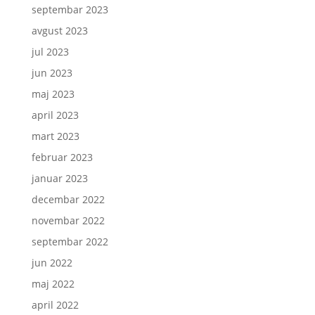
septembar 2023
avgust 2023
jul 2023
jun 2023
maj 2023
april 2023
mart 2023
februar 2023
januar 2023
decembar 2022
novembar 2022
septembar 2022
jun 2022
maj 2022
april 2022