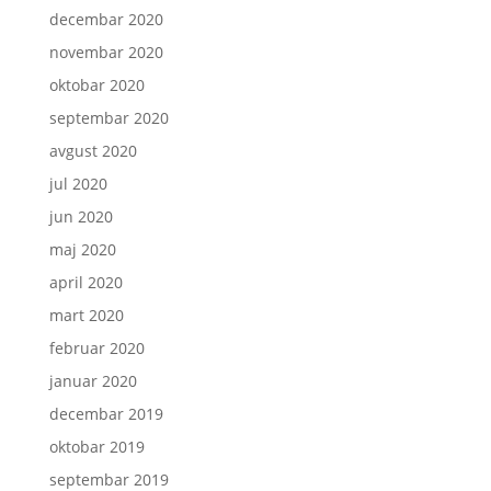
decembar 2020
novembar 2020
oktobar 2020
septembar 2020
avgust 2020
jul 2020
jun 2020
maj 2020
april 2020
mart 2020
februar 2020
januar 2020
decembar 2019
oktobar 2019
septembar 2019