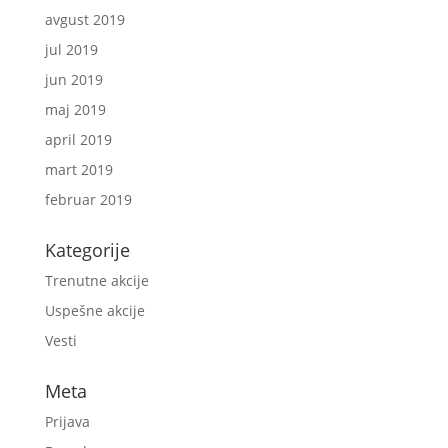
avgust 2019
jul 2019
jun 2019
maj 2019
april 2019
mart 2019
februar 2019
Kategorije
Trenutne akcije
Uspešne akcije
Vesti
Meta
Prijava