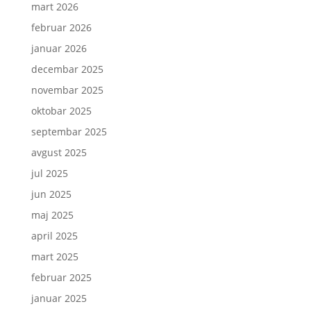
mart 2026
februar 2026
januar 2026
decembar 2025
novembar 2025
oktobar 2025
septembar 2025
avgust 2025
jul 2025
jun 2025
maj 2025
april 2025
mart 2025
februar 2025
januar 2025