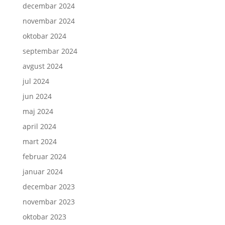
decembar 2024
novembar 2024
oktobar 2024
septembar 2024
avgust 2024
jul 2024
jun 2024
maj 2024
april 2024
mart 2024
februar 2024
januar 2024
decembar 2023
novembar 2023
oktobar 2023