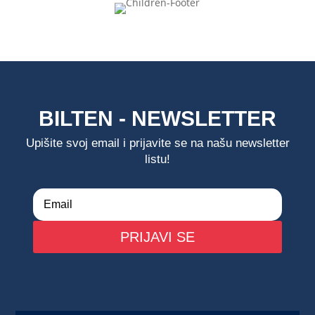
BILTEN - NEWSLETTER
Upišite svoj email i prijavite se na našu newsletter
listu!
PRIJAVI SE