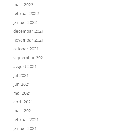
mart 2022
februar 2022
januar 2022
decembar 2021
novembar 2021
oktobar 2021
septembar 2021
avgust 2021
jul 2021
jun 2021
maj 2021
april 2021
mart 2021
februar 2021
januar 2021