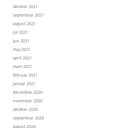
oktobar 2021
septembar 2021
avgust 2021
jul 2021
jun 2021
maj 2021
april 2021
mart 2021
februar 2021
januar 2021
decembar 2020
novembar 2020
oktobar 2020
septembar 2020
avgust 2020