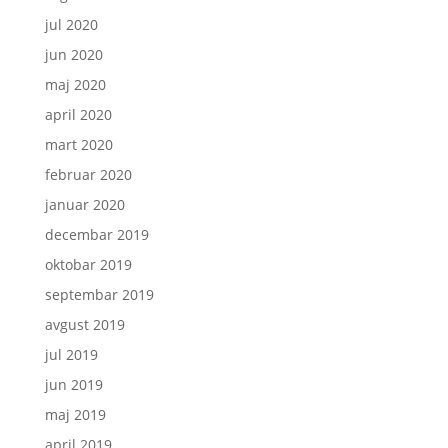
jul 2020
jun 2020
maj 2020
april 2020
mart 2020
februar 2020
januar 2020
decembar 2019
oktobar 2019
septembar 2019
avgust 2019
jul 2019
jun 2019
maj 2019
april 2019