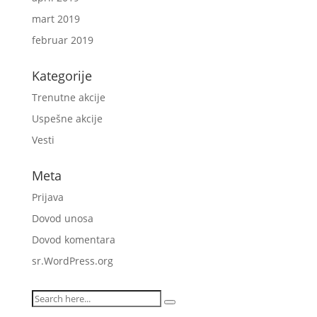
mart 2019
februar 2019
Kategorije
Trenutne akcije
Uspešne akcije
Vesti
Meta
Prijava
Dovod unosa
Dovod komentara
sr.WordPress.org