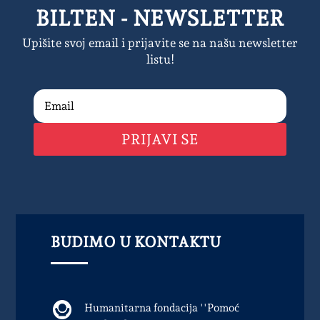
BILTEN - NEWSLETTER
Upišite svoj email i prijavite se na našu newsletter
listu!
PRIJAVI SE
BUDIMO U KONTAKTU
Humanitarna fondacija ''Pomoć