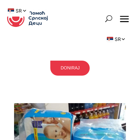
DONIRAJ