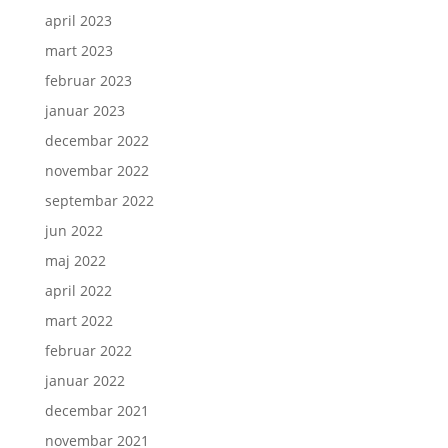
april 2023
mart 2023
februar 2023
januar 2023
decembar 2022
novembar 2022
septembar 2022
jun 2022
maj 2022
april 2022
mart 2022
februar 2022
januar 2022
decembar 2021
novembar 2021