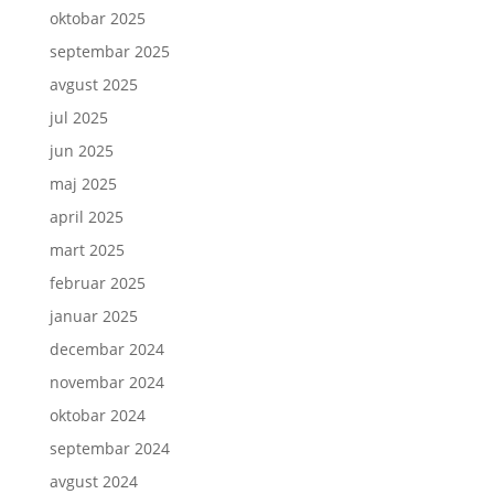
oktobar 2025
septembar 2025
avgust 2025
jul 2025
jun 2025
maj 2025
april 2025
mart 2025
februar 2025
januar 2025
decembar 2024
novembar 2024
oktobar 2024
septembar 2024
avgust 2024