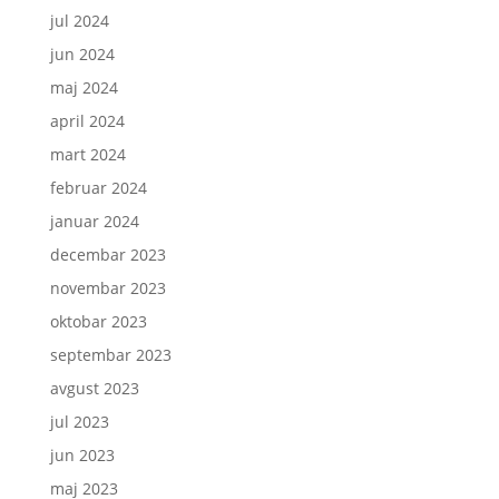
jul 2024
jun 2024
maj 2024
april 2024
mart 2024
februar 2024
januar 2024
decembar 2023
novembar 2023
oktobar 2023
septembar 2023
avgust 2023
jul 2023
jun 2023
maj 2023