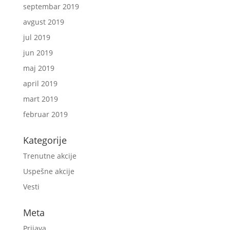
septembar 2019
avgust 2019
jul 2019
jun 2019
maj 2019
april 2019
mart 2019
februar 2019
Kategorije
Trenutne akcije
Uspešne akcije
Vesti
Meta
Prijava