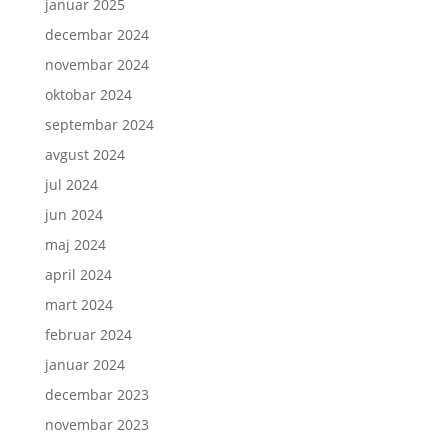
januar 2025
decembar 2024
novembar 2024
oktobar 2024
septembar 2024
avgust 2024
jul 2024
jun 2024
maj 2024
april 2024
mart 2024
februar 2024
januar 2024
decembar 2023
novembar 2023