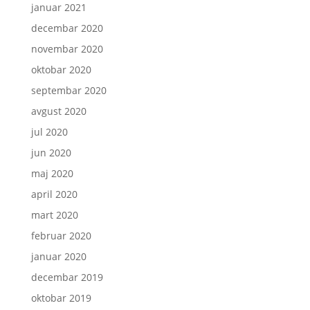
januar 2021
decembar 2020
novembar 2020
oktobar 2020
septembar 2020
avgust 2020
jul 2020
jun 2020
maj 2020
april 2020
mart 2020
februar 2020
januar 2020
decembar 2019
oktobar 2019