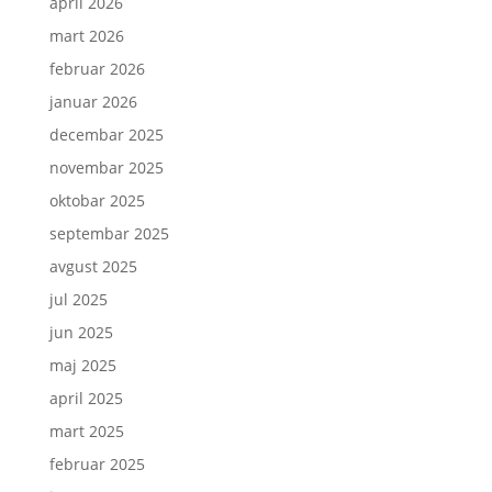
april 2026
mart 2026
februar 2026
januar 2026
decembar 2025
novembar 2025
oktobar 2025
septembar 2025
avgust 2025
jul 2025
jun 2025
maj 2025
april 2025
mart 2025
februar 2025