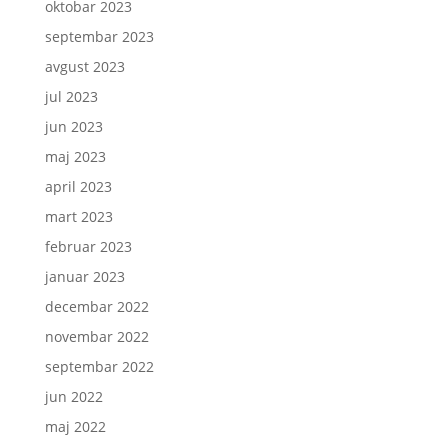
oktobar 2023
septembar 2023
avgust 2023
jul 2023
jun 2023
maj 2023
april 2023
mart 2023
februar 2023
januar 2023
decembar 2022
novembar 2022
septembar 2022
jun 2022
maj 2022