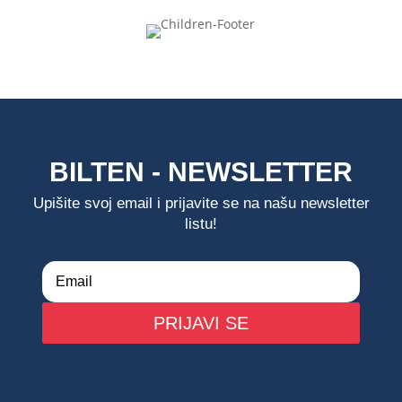
BILTEN - NEWSLETTER
Upišite svoj email i prijavite se na našu newsletter
listu!
PRIJAVI SE