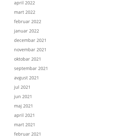
april 2022
mart 2022
februar 2022
januar 2022
decembar 2021
novembar 2021
oktobar 2021
septembar 2021
avgust 2021
jul 2021
jun 2021
maj 2021
april 2021
mart 2021
februar 2021