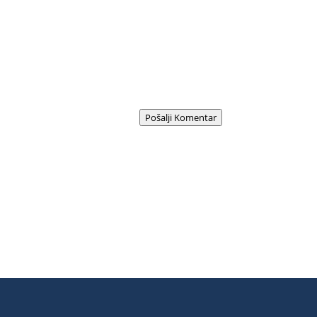
Pošalji Komentar