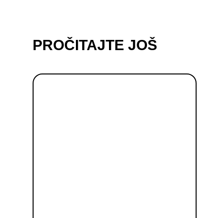
PROČITAJTE JOŠ