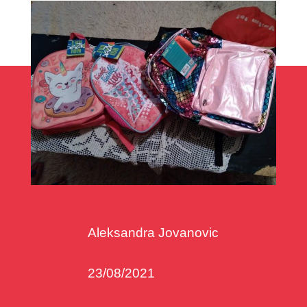
Aleksandra Jovanovic
23/08/2021