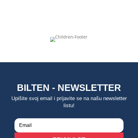
BILTEN - NEWSLETTER
Upišite svoj email i prijavite se na našu newsletter
listu!