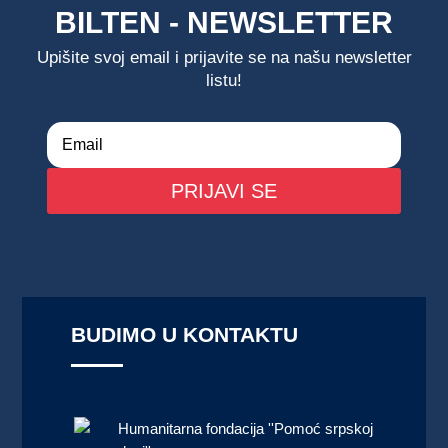
BILTEN - NEWSLETTER
Upišite svoj email i prijavite se na našu newsletter
listu!
PRIJAVI SE
BUDIMO U KONTAKTU
Humanitarna fondacija ''Pomoć srpskoj