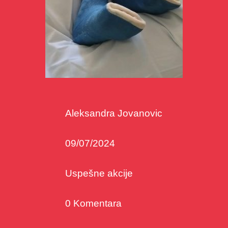
Aleksandra Jovanovic
09/07/2024
Uspešne akcije
0 Komentara