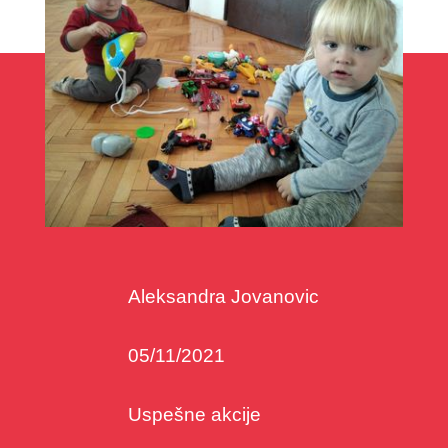
Aleksandra Jovanovic
05/11/2021
Uspešne akcije