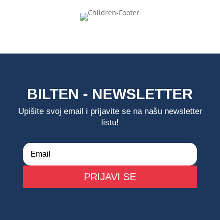
BILTEN - NEWSLETTER
Upišite svoj email i prijavite se na našu newsletter
listu!
PRIJAVI SE