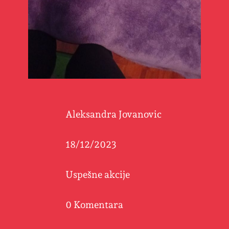
Aleksandra Jovanovic
18/12/2023
Uspešne akcije
0 Komentara