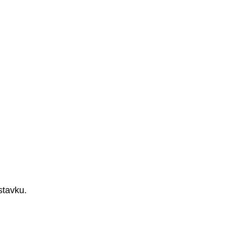
stavku.