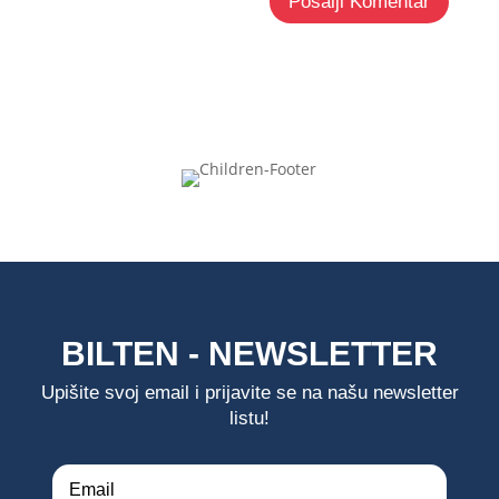
Pošalji Komentar
BILTEN - NEWSLETTER
Upišite svoj email i prijavite se na našu newsletter
listu!