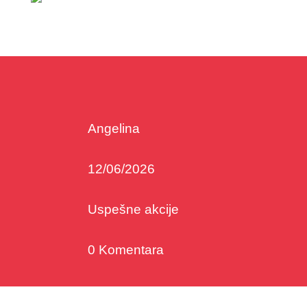
Angelina
12/06/2026
Uspešne akcije
0 Komentara