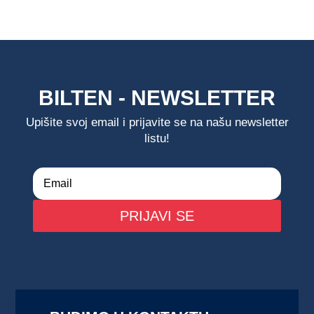
BILTEN - NEWSLETTER
Upišite svoj email i prijavite se na našu newsletter
listu!
PRIJAVI SE