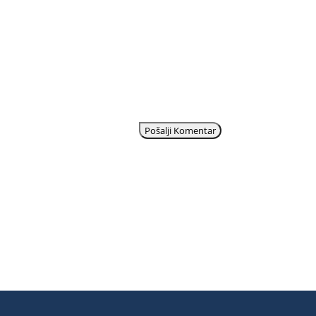
Pošalji Komentar