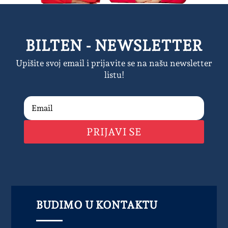
BILTEN - NEWSLETTER
Upišite svoj email i prijavite se na našu newsletter
listu!
PRIJAVI SE
BUDIMO U KONTAKTU