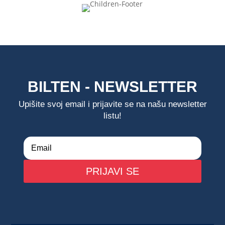
BILTEN - NEWSLETTER
Upišite svoj email i prijavite se na našu newsletter
listu!
PRIJAVI SE