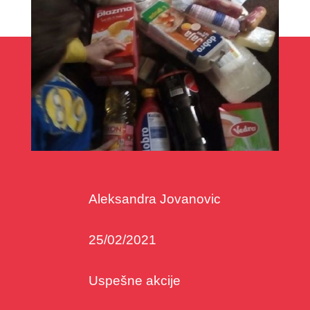
Aleksandra Jovanovic
25/02/2021
Uspešne akcije