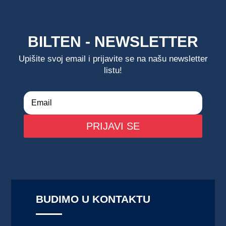
BILTEN - NEWSLETTER
Upišite svoj email i prijavite se na našu newsletter
listu!
PRIJAVI SE
BUDIMO U KONTAKTU