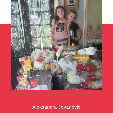
Aleksandra Jovanovic