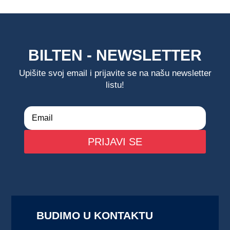
BILTEN - NEWSLETTER
Upišite svoj email i prijavite se na našu newsletter
listu!
PRIJAVI SE
BUDIMO U KONTAKTU