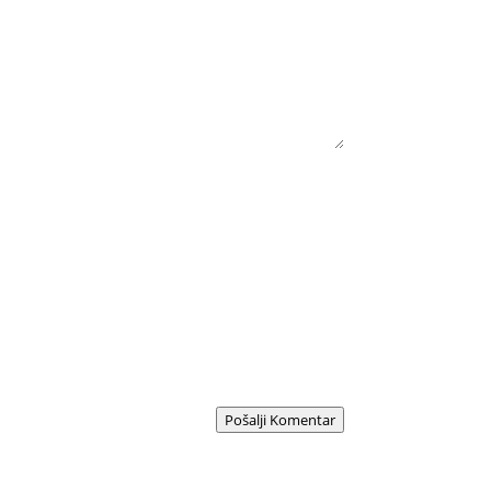
Pošalji Komentar