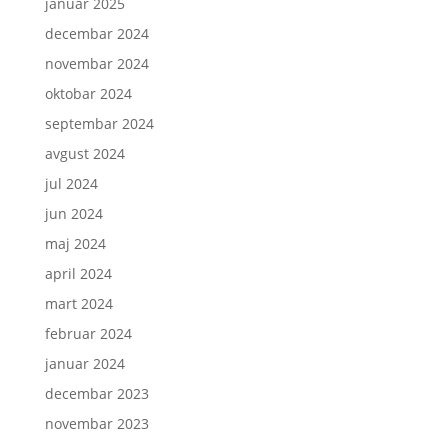
januar 2025
decembar 2024
novembar 2024
oktobar 2024
septembar 2024
avgust 2024
jul 2024
jun 2024
maj 2024
april 2024
mart 2024
februar 2024
januar 2024
decembar 2023
novembar 2023