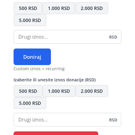
500 RSD
1.000 RSD
2.000 RSD
5.000 RSD
RSD
Doniraj
Custom iznos + recurring:
Izaberite ili unesite iznos donacije (RSD)
500 RSD
1.000 RSD
2.000 RSD
5.000 RSD
RSD