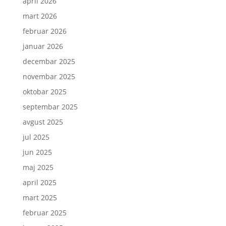
april 2026
mart 2026
februar 2026
januar 2026
decembar 2025
novembar 2025
oktobar 2025
septembar 2025
avgust 2025
jul 2025
jun 2025
maj 2025
april 2025
mart 2025
februar 2025