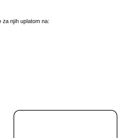
e za njih uplatom na: