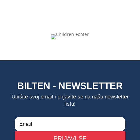
BILTEN - NEWSLETTER
Upišite svoj email i prijavite se na našu newsletter
listu!
PRIJAVI SE