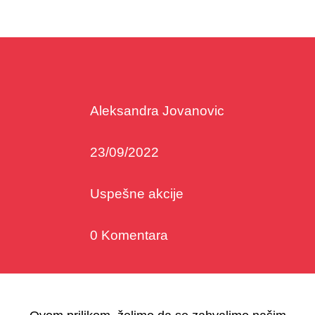
Aleksandra Jovanovic
23/09/2022
Uspešne akcije
0 Komentara