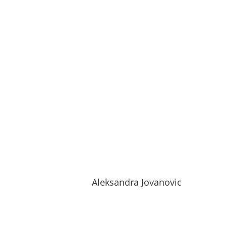
Aleksandra Jovanovic