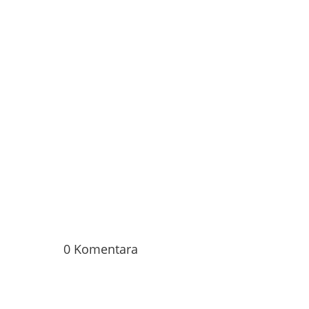
0 Komentara