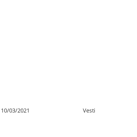
10/03/2021
Vesti