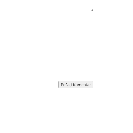
Pošalji Komentar