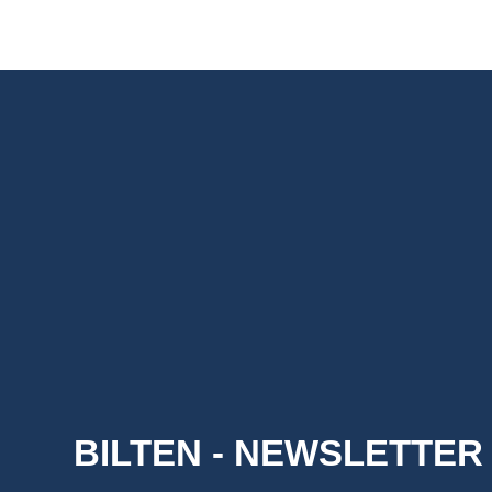
BILTEN - NEWSLETTER